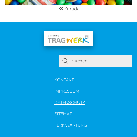
Zurück
KONTAKT
IMPRESSUM
DATENSCHUTZ
SITEMAP
FERNWARTUNG