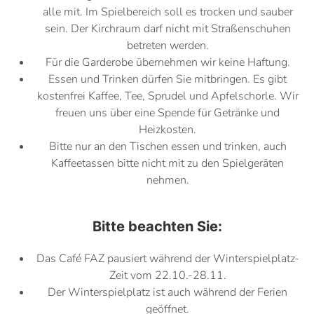
alle mit. Im Spielbereich soll es trocken und sauber
sein. Der Kirchraum darf nicht mit Straßenschuhen
betreten werden.
Für die Garderobe übernehmen wir keine Haftung.
Essen und Trinken dürfen Sie mitbringen. Es gibt
kostenfrei Kaffee, Tee, Sprudel und Apfelschorle. Wir
freuen uns über eine Spende für Getränke und
Heizkosten.
Bitte nur an den Tischen essen und trinken, auch
Kaffeetassen bitte nicht mit zu den Spielgeräten
nehmen.
Bitte beachten Sie:
Das Café FAZ pausiert während der Winterspielplatz-
Zeit vom 22.10.-28.11.
Der Winterspielplatz ist auch während der Ferien
geöffnet.