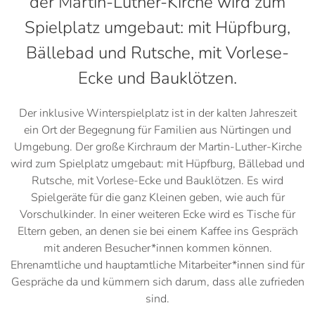
der Martin-Luther-Kirche wird zum
Spielplatz umgebaut: mit Hüpfburg,
Bällebad und Rutsche, mit Vorlese-
Ecke und Bauklötzen.
Der inklusive Winterspielplatz ist in der kalten Jahreszeit
ein Ort der Begegnung für Familien aus Nürtingen und
Umgebung. Der große Kirchraum der Martin-Luther-Kirche
wird zum Spielplatz umgebaut: mit Hüpfburg, Bällebad und
Rutsche, mit Vorlese-Ecke und Bauklötzen. Es wird
Spielgeräte für die ganz Kleinen geben, wie auch für
Vorschulkinder. In einer weiteren Ecke wird es Tische für
Eltern geben, an denen sie bei einem Kaffee ins Gespräch
mit anderen Besucher*innen kommen können.
Ehrenamtliche und hauptamtliche Mitarbeiter*innen sind für
Gespräche da und kümmern sich darum, dass alle zufrieden
sind.