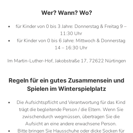
Wer? Wann? Wo?
für Kinder von 0 bis 3 Jahre: Donnerstag & Freitag 9 –
11:30 Uhr
für Kinder von 0 bis 6 Jahre: Mittwoch & Donnerstag
14 – 16:30 Uhr
Im Martin-Luther-Hof, Jakobstraße 17, 72622 Nürtingen
Regeln für ein gutes Zusammensein und
Spielen im Winterspielplatz
Die Aufsichtspflicht und Verantwortung für das Kind
trägt die begleitende Person / die Eltern. Wenn Sie
zwischendurch wegmüssen, übertragen Sie die
Aufsicht an eine andere erwachsene Person.
Bitte bringen Sie Hausschuhe oder dicke Socken für