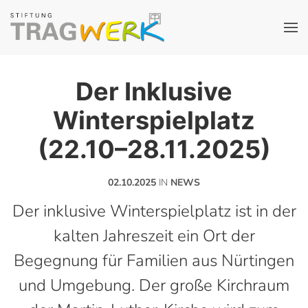
Der Inklusive
Winterspielplatz
(22.10–28.11.2025)
02.10.2025
IN
NEWS
Der inklusive Winterspielplatz ist in der
kalten Jahreszeit ein Ort der
Begegnung für Familien aus Nürtingen
und Umgebung. Der große Kirchraum