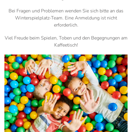
Bei Fragen und Problemen wenden Sie sich bitte an das
Winterspielplatz-Team. Eine Anmeldung ist nicht
erforderlich.
Viel Freude beim Spielen, Toben und den Begegnungen am
Kaffeetisch!