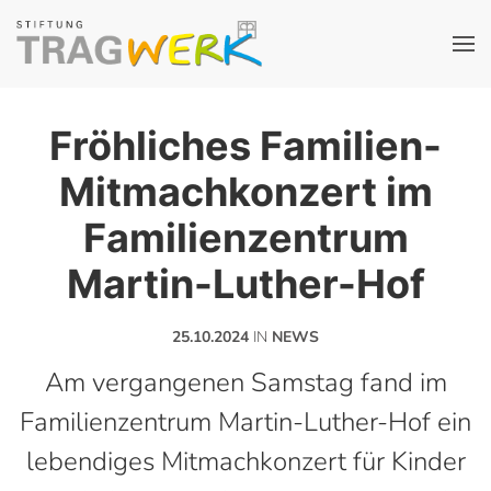
Fröhliches Familien-
Mitmachkonzert im
Familienzentrum
Martin-Luther-Hof
25.10.2024
IN
NEWS
Am vergangenen Samstag fand im
Familienzentrum Martin-Luther-Hof ein
lebendiges Mitmachkonzert für Kinder