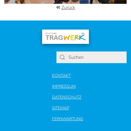
Zurück
KONTAKT
IMPRESSUM
DATENSCHUTZ
SITEMAP
FERNWARTUNG