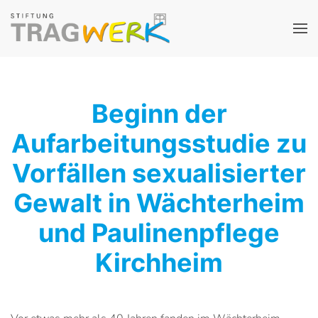
Beginn der
Aufarbeitungsstudie zu
Vorfällen sexualisierter
Gewalt in Wächterheim
und Paulinenpflege
Kirchheim