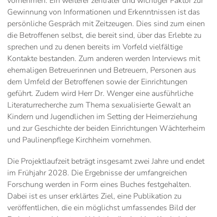
vornehmen. Ein weiterer zentraler und wichtiger Faktor zur
Gewinnung von Informationen und Erkenntnissen ist das
persönliche Gespräch mit Zeitzeugen. Dies sind zum einen
die Betroffenen selbst, die bereit sind, über das Erlebte zu
sprechen und zu denen bereits im Vorfeld vielfältige
Kontakte bestanden. Zum anderen werden Interviews mit
ehemaligen Betreuerinnen und Betreuern, Personen aus
dem Umfeld der Betroffenen sowie der Einrichtungen
geführt. Zudem wird Herr Dr. Wenger eine ausführliche
Literaturrecherche zum Thema sexualisierte Gewalt an
Kindern und Jugendlichen im Setting der Heimerziehung
und zur Geschichte der beiden Einrichtungen Wächterheim
und Paulinenpflege Kirchheim vornehmen.
Die Projektlaufzeit beträgt insgesamt zwei Jahre und endet
im Frühjahr 2028. Die Ergebnisse der umfangreichen
Forschung werden in Form eines Buches festgehalten.
Dabei ist es unser erklärtes Ziel, eine Publikation zu
veröffentlichen, die ein möglichst umfassendes Bild der