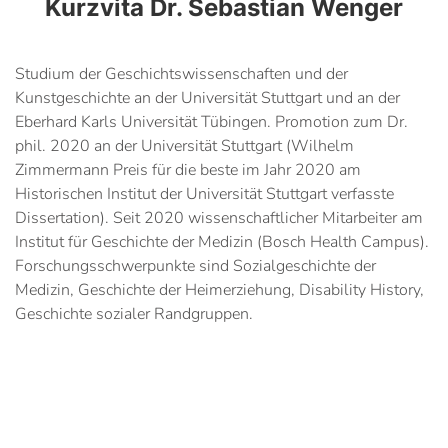
Kurzvita Dr. Sebastian Wenger
Studium der Geschichtswissenschaften und der
Kunstgeschichte an der Universität Stuttgart und an der
Eberhard Karls Universität Tübingen. Promotion zum Dr.
phil. 2020 an der Universität Stuttgart (Wilhelm
Zimmermann Preis für die beste im Jahr 2020 am
Historischen Institut der Universität Stuttgart verfasste
Dissertation). Seit 2020 wissenschaftlicher Mitarbeiter am
Institut für Geschichte der Medizin (Bosch Health Campus).
Forschungsschwerpunkte sind Sozialgeschichte der
Medizin, Geschichte der Heimerziehung, Disability History,
Geschichte sozialer Randgruppen.