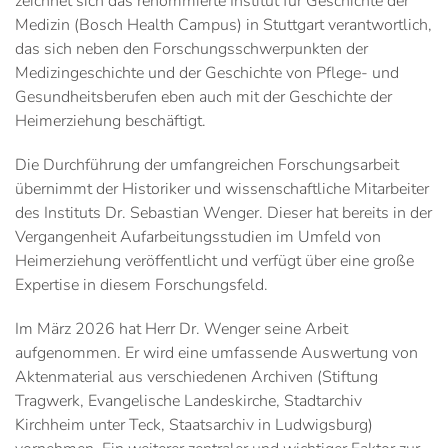
zeichnet sich das renommierte Institut für Geschichte der
Medizin (Bosch Health Campus) in Stuttgart verantwortlich,
das sich neben den Forschungsschwerpunkten der
Medizingeschichte und der Geschichte von Pflege- und
Gesundheitsberufen eben auch mit der Geschichte der
Heimerziehung beschäftigt.
Die Durchführung der umfangreichen Forschungsarbeit
übernimmt der Historiker und wissenschaftliche Mitarbeiter
des Instituts Dr. Sebastian Wenger. Dieser hat bereits in der
Vergangenheit Aufarbeitungsstudien im Umfeld von
Heimerziehung veröffentlicht und verfügt über eine große
Expertise in diesem Forschungsfeld.
Im März 2026 hat Herr Dr. Wenger seine Arbeit
aufgenommen. Er wird eine umfassende Auswertung von
Aktenmaterial aus verschiedenen Archiven (Stiftung
Tragwerk, Evangelische Landeskirche, Stadtarchiv
Kirchheim unter Teck, Staatsarchiv in Ludwigsburg)