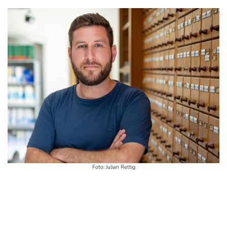
Foto: Julian Rettig