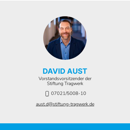
DAVID AUST
Vorstandsvorsitzender der
Stiftung Tragwerk
07021/5008-10
aust.d
@
stiftung-tragwerk.de