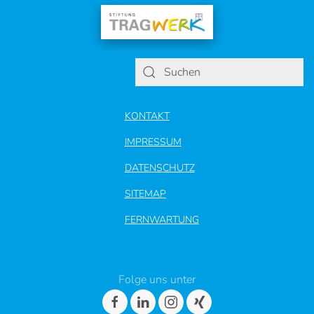
KONTAKT
IMPRESSUM
DATENSCHUTZ
SITEMAP
FERNWARTUNG
Folge uns unter