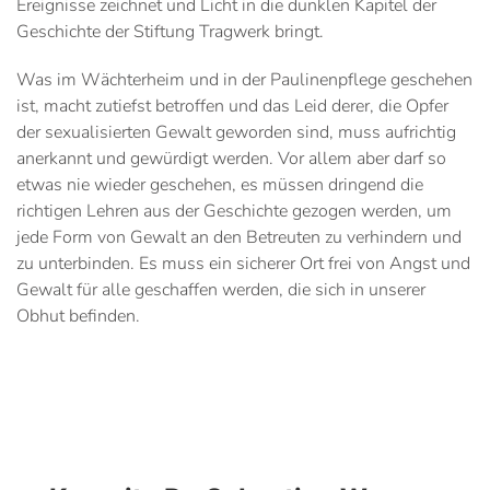
Ereignisse zeichnet und Licht in die dunklen Kapitel der
Geschichte der Stiftung Tragwerk bringt.
Was im Wächterheim und in der Paulinenpflege geschehen
ist, macht zutiefst betroffen und das Leid derer, die Opfer
der sexualisierten Gewalt geworden sind, muss aufrichtig
anerkannt und gewürdigt werden. Vor allem aber darf so
etwas nie wieder geschehen, es müssen dringend die
richtigen Lehren aus der Geschichte gezogen werden, um
jede Form von Gewalt an den Betreuten zu verhindern und
zu unterbinden. Es muss ein sicherer Ort frei von Angst und
Gewalt für alle geschaffen werden, die sich in unserer
Obhut befinden.