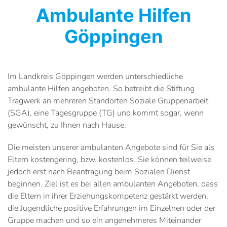
Ambulante Hilfen
Göppingen
Im Landkreis Göppingen werden unterschiedliche
ambulante Hilfen angeboten. So betreibt die Stiftung
Tragwerk an mehreren Standorten Soziale Gruppenarbeit
(SGA), eine Tagesgruppe (TG) und kommt sogar, wenn
gewünscht, zu Ihnen nach Hause.
Die meisten unserer ambulanten Angebote sind für Sie als
Eltern kostengering, bzw. kostenlos. Sie können teilweise
jedoch erst nach Beantragung beim Sozialen Dienst
beginnen. Ziel ist es bei allen ambulanten Angeboten, dass
die Eltern in ihrer Erziehungskompetenz gestärkt werden,
die Jugendliche positive Erfahrungen im Einzelnen oder der
Gruppe machen und so ein angenehmeres Miteinander