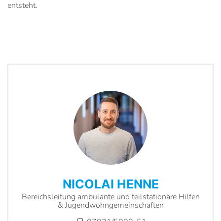
entsteht.
NICOLAI HENNE
Bereichsleitung ambulante und teilstationäre Hilfen
& Jugendwohngemeinschaften