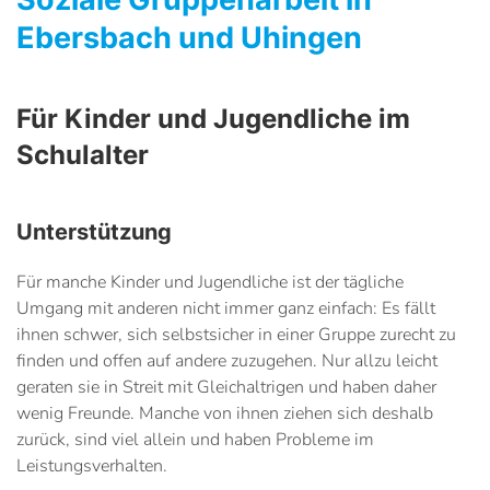
Ebersbach und Uhingen
Für Kinder und Jugendliche im
Schulalter
Unterstützung
Für manche Kinder und Jugendliche ist der tägliche
Umgang mit anderen nicht immer ganz einfach: Es fällt
ihnen schwer, sich selbstsicher in einer Gruppe zurecht zu
finden und offen auf andere zuzugehen. Nur allzu leicht
geraten sie in Streit mit Gleichaltrigen und haben daher
wenig Freunde. Manche von ihnen ziehen sich deshalb
zurück, sind viel allein und haben Probleme im
Leistungsverhalten.