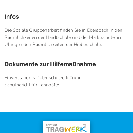
Infos
Die Soziale Gruppenarbeit finden Sie in Ebersbach in den
Räumlichkeiten der Hardtschule und der Marktschule, in
Uhingen den Räumlichkeiten der Hieberschule.
Dokumente zur Hilfemaßnahme
Einverständnis Datenschutzerklärung
Schulbericht für Lehrkräfte