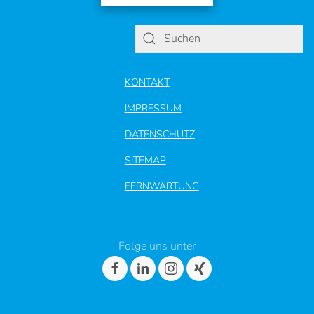
KONTAKT
IMPRESSUM
DATENSCHUTZ
SITEMAP
FERNWARTUNG
Folge uns unter