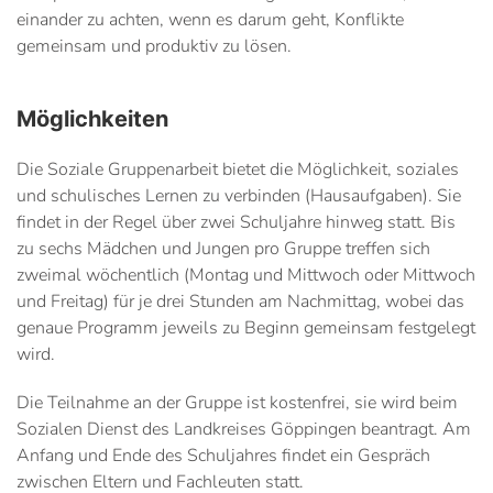
einander zu achten, wenn es darum geht, Konflikte
gemeinsam und produktiv zu lösen.
Möglichkeiten
Die Soziale Gruppenarbeit bietet die Möglichkeit, soziales
und schulisches Lernen zu verbinden (Hausaufgaben). Sie
findet in der Regel über zwei Schuljahre hinweg statt. Bis
zu sechs Mädchen und Jungen pro Gruppe treffen sich
zweimal wöchentlich (Montag und Mittwoch oder Mittwoch
und Freitag) für je drei Stunden am Nachmittag, wobei das
genaue Programm jeweils zu Beginn gemeinsam festgelegt
wird.
Die Teilnahme an der Gruppe ist kostenfrei, sie wird beim
Sozialen Dienst des Landkreises Göppingen beantragt. Am
Anfang und Ende des Schuljahres findet ein Gespräch
zwischen Eltern und Fachleuten statt.