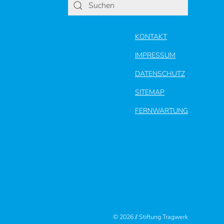
KONTAKT
IMPRESSUM
DATENSCHUTZ
SITEMAP
FERNWARTUNG
© 2026 // Stiftung Tragwerk