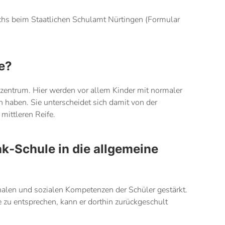
chs beim Staatlichen Schulamt Nürtingen (Formular
e?
zentrum. Hier werden vor allem Kinder mit normaler
en haben. Sie unterscheidet sich damit von der
mittleren Reife.
k-Schule in die allgemeine
nalen und sozialen Kompetenzen der Schüler gestärkt.
 zu entsprechen, kann er dorthin zurückgeschult