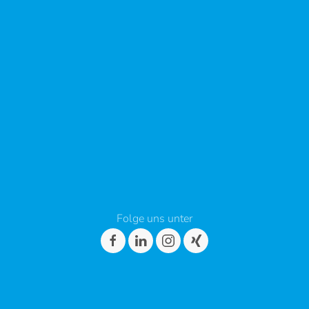
Folge uns unter