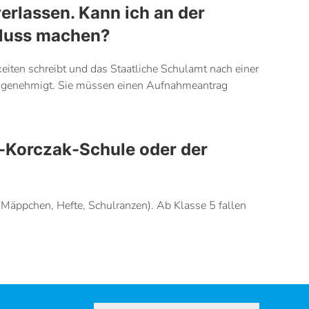
erlassen. Kann ich an der
hluss machen?
eiten schreibt und das Staatliche Schulamt nach einer
 genehmigt. Sie müssen einen Aufnahmeantrag
-Korczak-Schule oder der
, Mäppchen, Hefte, Schulranzen). Ab Klasse 5 fallen