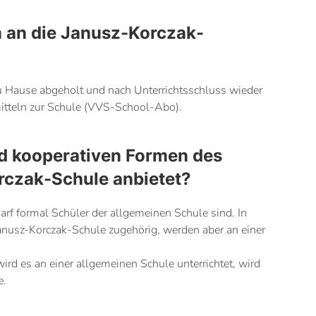
 an die Janusz-Korczak-
zu Hause abgeholt und nach Unterrichtsschluss wieder
mitteln zur Schule (VVS-School-Abo).
nd kooperativen Formen des
rczak-Schule anbietet?
arf formal Schüler der allgemeinen Schule sind. In
anusz-Korczak-Schule zugehörig, werden aber an einer
ird es an einer allgemeinen Schule unterrichtet, wird
e.