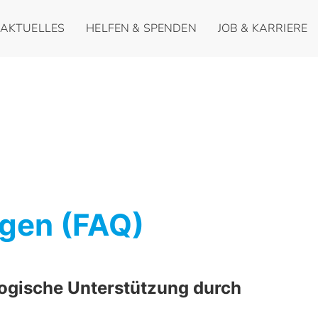
AKTUELLES
HELFEN & SPENDEN
JOB & KARRIERE
agen (FAQ)
ogische Unterstützung durch