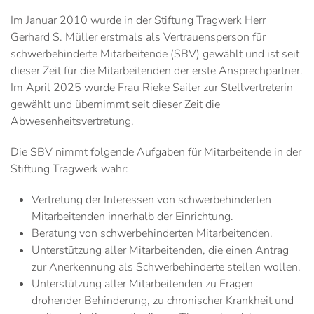
Im Januar 2010 wurde in der Stiftung Tragwerk Herr
Gerhard S. Müller erstmals als Vertrauensperson für
schwerbehinderte Mitarbeitende (SBV) gewählt und ist seit
dieser Zeit für die Mitarbeitenden der erste Ansprechpartner.
Im April 2025 wurde Frau Rieke Sailer zur Stellvertreterin
gewählt und übernimmt seit dieser Zeit die
Abwesenheitsvertretung.
Die SBV nimmt folgende Aufgaben für Mitarbeitende in der
Stiftung Tragwerk wahr:
Vertretung der Interessen von schwerbehinderten
Mitarbeitenden innerhalb der Einrichtung.
Beratung von schwerbehinderten Mitarbeitenden.
Unterstützung aller Mitarbeitenden, die einen Antrag
zur Anerkennung als Schwerbehinderte stellen wollen.
Unterstützung aller Mitarbeitenden zu Fragen
drohender Behinderung, zu chronischer Krankheit und