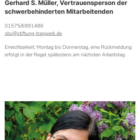
Gerhard S. Müller, Vertrauensperson der
schwerbehinderten Mitarbeitenden
01575/6991486
sbv@stiftung-tragwerk.de
Erreichbarkeit: Montag bis Donnerstag, eine Rückmeldung
erfolgt in der Regel spätestens am nächsten Arbeitstag.