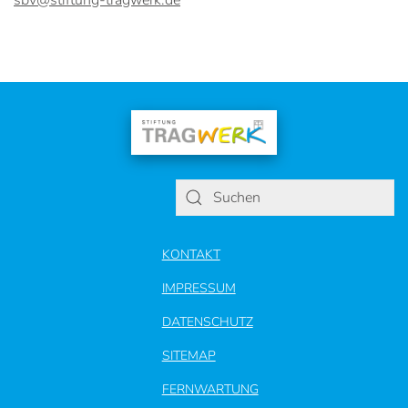
KONTAKT
IMPRESSUM
DATENSCHUTZ
SITEMAP
FERNWARTUNG