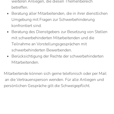
weiteren Anliegen, die diesen Themenbereich
betreffen.
Beratung aller Mitarbeitenden, die in ihrer dienstlichen
Umgebung mit Fragen zur Schwerbehinderung
konfrontiert sind.
Beratung des Dienstgebers zur Besetzung von Stellen
mit schwerbehinderten Mitarbeitenden und die
Teilnahme an Vorstellungsgesprächen mit
schwerbehinderten Bewerbenden.
Berücksichtigung der Rechte der schwerbehinderten
Mitarbeitenden.
Mitarbeitende können sich gerne telefonisch oder per Mail
an die Vertrauensperson wenden. Für alle Anliegen und
persönlichen Gespräche gilt die Schweigepflicht.