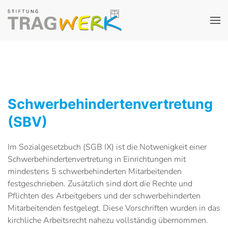
Schwerbehindertenvertretung
(SBV)
Im Sozialgesetzbuch (SGB IX) ist die Notwenigkeit einer
Schwerbehindertenvertretung in Einrichtungen mit
mindestens 5 schwerbehinderten Mitarbeitenden
festgeschrieben. Zusätzlich sind dort die Rechte und
Pflichten des Arbeitgebers und der schwerbehinderten
Mitarbeitenden festgelegt. Diese Vorschriften wurden in das
kirchliche Arbeitsrecht nahezu vollständig übernommen.